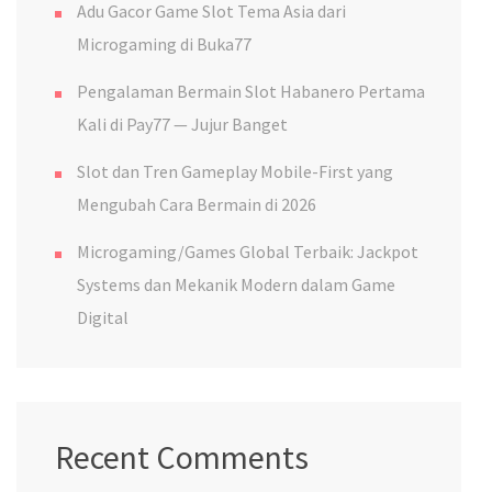
Adu Gacor Game Slot Tema Asia dari
Microgaming di Buka77
Pengalaman Bermain Slot Habanero Pertama
Kali di Pay77 — Jujur Banget
Slot dan Tren Gameplay Mobile-First yang
Mengubah Cara Bermain di 2026
Microgaming/Games Global Terbaik: Jackpot
Systems dan Mekanik Modern dalam Game
Digital
Recent Comments