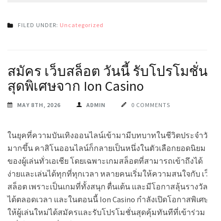
FILED UNDER:
Uncategorized
สมัคร เว็บสล็อต วันนี้ รับโปรโมชั่น
สุดพิเศษจาก Ion Casino
MAY 8TH, 2026
ADMIN
0 COMMENTS
ในยุคที่ความบันเทิงออนไลน์เข้ามามีบทบาทในชีวิตประจำวัน
มากขึ้น คาสิโนออนไลน์ก็กลายเป็นหนึ่งในตัวเลือกยอดนิยม
ของผู้เล่นทั่วเอเชีย โดยเฉพาะเกมสล็อตที่สามารถเข้าถึงได้
ง่ายและเล่นได้ทุกที่ทุกเวลา หลายคนเริ่มให้ความสนใจกับ เว็บ
สล็อต เพราะเป็นเกมที่ทั้งสนุก ตื่นเต้น และมีโอกาสลุ้นรางวัล
ได้ตลอดเวลา และในตอนนี้ Ion Casino กำลังเปิดโอกาสพิเศษ
ให้ผู้เล่นใหม่ได้สมัครและรับโปรโมชั่นสุดคุ้มทันทีที่เข้าร่วม