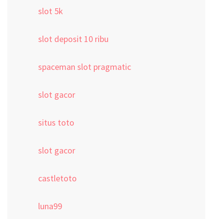
slot 5k
slot deposit 10 ribu
spaceman slot pragmatic
slot gacor
situs toto
slot gacor
castletoto
luna99