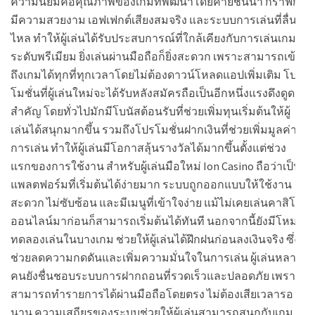
ความนิยมคือคุณภาพของเกมที่พัฒนาโดยค่ายชั้นนำ กราฟิก
มีความสวยงาม เอฟเฟกต์เสียงสมจริง และระบบการเล่นที่ลื่น
ไหล ทำให้ผู้เล่นได้รับประสบการณ์ที่ใกล้เคียงกับการเล่นเกม
ระดับพรีเมียม ยิ่งเล่นผ่านมือถือก็ยิ่งสะดวก เพราะสามารถเข้า
ถึงเกมได้ทุกที่ทุกเวลาโดยไม่ต้องดาวน์โหลดแอปเพิ่มเติม โปร
โมชั่นที่ผู้เล่นใหม่จะได้รับหลังสมัครถือเป็นอีกหนึ่งแรงดึงดูด
สำคัญ โดยทั่วไปมักมีโบนัสต้อนรับที่ช่วยเพิ่มทุนเริ่มต้นให้ผู้
เล่นได้สนุกมากขึ้น รวมถึงโปรโมชั่นฝากเงินที่ช่วยเพิ่มมูลค่า
การเล่น ทำให้ผู้เล่นมีโอกาสลุ้นรางวัลได้มากขึ้นตั้งแต่ช่วง
แรกของการใช้งาน สำหรับผู้เล่นมือใหม่ Ion Casino ถือว่าเป็น
แพลตฟอร์มที่เริ่มต้นได้ง่ายมาก ระบบถูกออกแบบให้ใช้งาน
สะดวก ไม่ซับซ้อน และมีเมนูที่เข้าใจง่าย แม้ไม่เคยเล่นคาสิโน
ออนไลน์มาก่อนก็สามารถเริ่มต้นได้ทันที นอกจากนี้ยังมีโหมด
ทดลองเล่นในบางเกม ช่วยให้ผู้เล่นได้ฝึกฝนก่อนลงเงินจริง ซึ่ง
ช่วยลดความกดดันและเพิ่มความมั่นใจในการเล่น ผู้เล่นหลาย
คนยังชื่นชอบระบบการฝากถอนที่รวดเร็วและปลอดภัย เพราะ
สามารถทำรายการได้ผ่านมือถือโดยตรง ไม่ต้องเสียเวลารอ
นาน ความเสถียรของระบบช่วยให้ผู้เล่นสามารถสนุกกับเกม