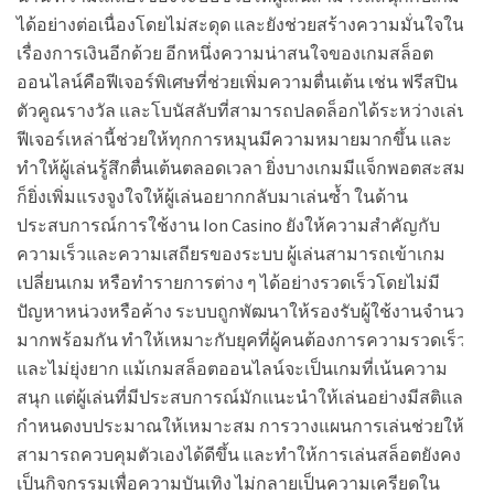
ได้อย่างต่อเนื่องโดยไม่สะดุด และยังช่วยสร้างความมั่นใจใน
เรื่องการเงินอีกด้วย อีกหนึ่งความน่าสนใจของเกมสล็อต
ออนไลน์คือฟีเจอร์พิเศษที่ช่วยเพิ่มความตื่นเต้น เช่น ฟรีสปิน
ตัวคูณรางวัล และโบนัสลับที่สามารถปลดล็อกได้ระหว่างเล่น
ฟีเจอร์เหล่านี้ช่วยให้ทุกการหมุนมีความหมายมากขึ้น และ
ทำให้ผู้เล่นรู้สึกตื่นเต้นตลอดเวลา ยิ่งบางเกมมีแจ็กพอตสะสม
ก็ยิ่งเพิ่มแรงจูงใจให้ผู้เล่นอยากกลับมาเล่นซ้ำ ในด้าน
ประสบการณ์การใช้งาน Ion Casino ยังให้ความสำคัญกับ
ความเร็วและความเสถียรของระบบ ผู้เล่นสามารถเข้าเกม
เปลี่ยนเกม หรือทำรายการต่าง ๆ ได้อย่างรวดเร็วโดยไม่มี
ปัญหาหน่วงหรือค้าง ระบบถูกพัฒนาให้รองรับผู้ใช้งานจำนวน
มากพร้อมกัน ทำให้เหมาะกับยุคที่ผู้คนต้องการความรวดเร็ว
และไม่ยุ่งยาก แม้เกมสล็อตออนไลน์จะเป็นเกมที่เน้นความ
สนุก แต่ผู้เล่นที่มีประสบการณ์มักแนะนำให้เล่นอย่างมีสติและ
กำหนดงบประมาณให้เหมาะสม การวางแผนการเล่นช่วยให้
สามารถควบคุมตัวเองได้ดีขึ้น และทำให้การเล่นสล็อตยังคง
เป็นกิจกรรมเพื่อความบันเทิง ไม่กลายเป็นความเครียดใน