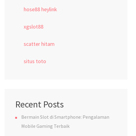
hose88 heylink
xgslot88
scatter hitam
situs toto
Recent Posts
Bermain Slot di Smartphone: Pengalaman
Mobile Gaming Terbaik